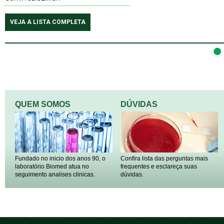
VEJA A LISTA COMPLETA
QUEM SOMOS
DÚVIDAS
Fundado no inicio dos anos 90, o
Confira lista das perguntas mais
laboratório Biomed atua no
frequentes e esclareça suas
seguimento analises clinicas.
dúvidas.